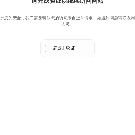
请完成验证以继续访问网站
护您的安全，我们需要确认您的访问来自正常请求，如遇到问题请联系网
人员。