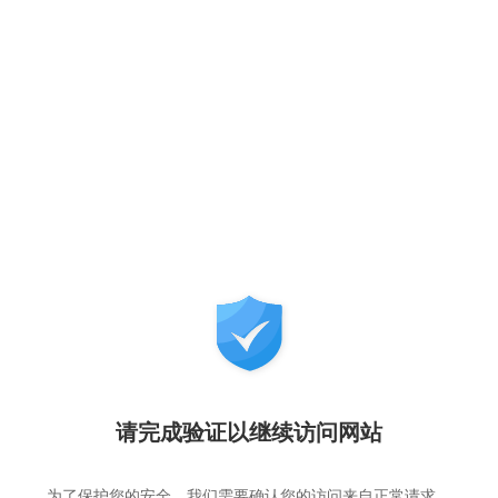
请完成验证以继续访问网站
为了保护您的安全，我们需要确认您的访问来自正常请求，