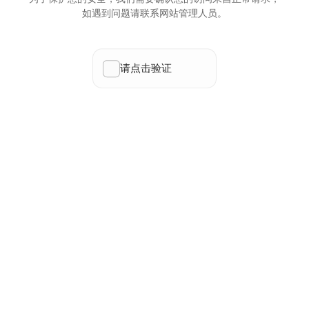
如遇到问题请联系网站管理人员。