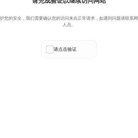
请完成验证以继续访问网站
护您的安全，我们需要确认您的访问来自正常请求，如遇到问题请联系网
人员。