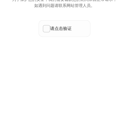
如遇到问题请联系网站管理人员。