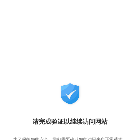
请完成验证以继续访问网站
为了保护您的安全，我们需要确认您的访问来自正常请求，