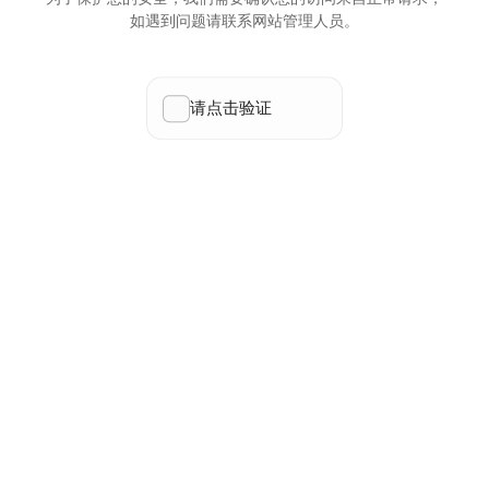
如遇到问题请联系网站管理人员。