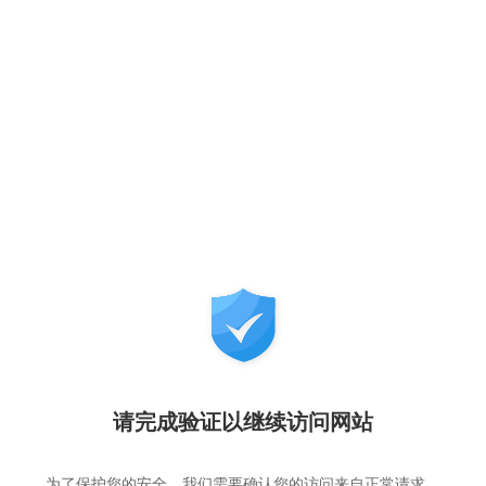
请完成验证以继续访问网站
为了保护您的安全，我们需要确认您的访问来自正常请求，