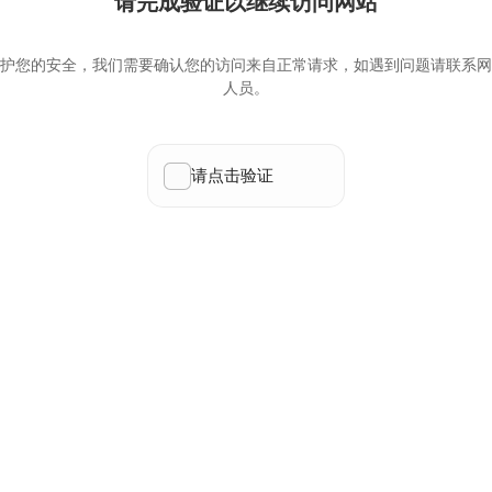
请完成验证以继续访问网站
护您的安全，我们需要确认您的访问来自正常请求，如遇到问题请联系网
人员。