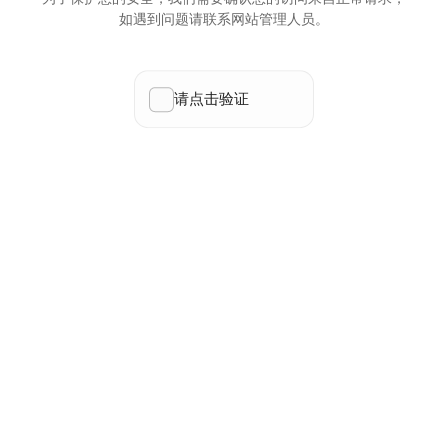
如遇到问题请联系网站管理人员。