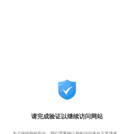
请完成验证以继续访问网站
为了保护您的安全，我们需要确认您的访问来自正常请求，